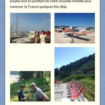
projets tout en profitant de notre nouvelle mobilité pour
traverser la France quelques fois déjà.