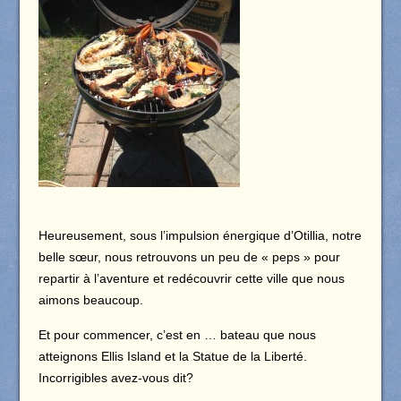
Heureusement, sous l’impulsion énergique d’Otillia, notre
belle sœur, nous retrouvons un peu de « peps » pour
repartir à l’aventure et redécouvrir cette ville que nous
aimons beaucoup.
Et pour commencer, c’est en … bateau que nous
atteignons Ellis Island et la Statue de la Liberté.
Incorrigibles avez-vous dit?