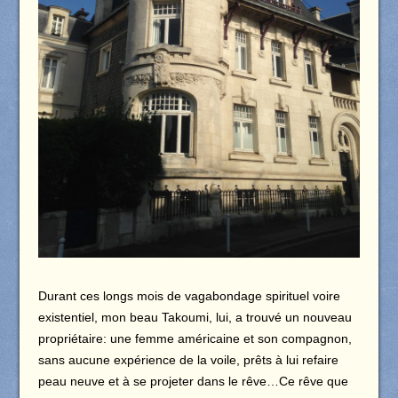
Durant ces longs mois de vagabondage spirituel voire
existentiel, mon beau Takoumi, lui, a trouvé un nouveau
propriétaire: une femme américaine et son compagnon,
sans aucune expérience de la voile, prêts à lui refaire
peau neuve et à se projeter dans le rêve…Ce rêve que