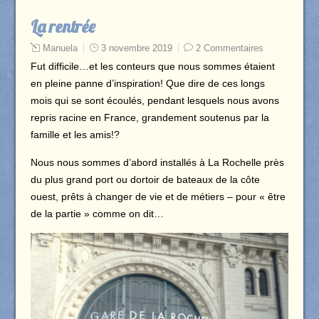
La rentrée
Manuela
3 novembre 2019
2 Commentaires
Fut difficile…et les conteurs que nous sommes étaient
en pleine panne d’inspiration! Que dire de ces longs
mois qui se sont écoulés, pendant lesquels nous avons
repris racine en France, grandement soutenus par la
famille et les amis!?
Nous nous sommes d’abord installés à La Rochelle près
du plus grand port ou dortoir de bateaux de la côte
ouest, prêts à changer de vie et de métiers – pour « être
de la partie » comme on dit…