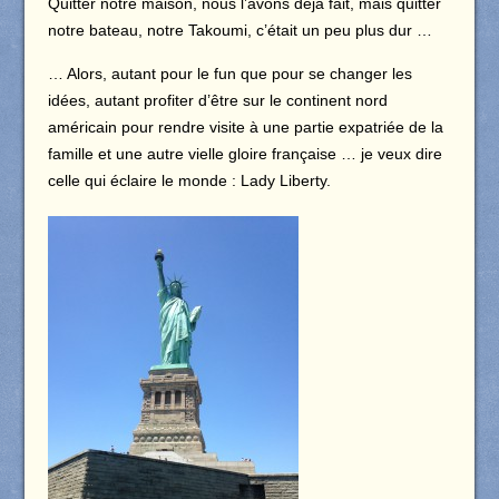
Quitter notre maison, nous l’avons déjà fait, mais quitter
notre bateau, notre Takoumi, c’était un peu plus dur …
… Alors, autant pour le fun que pour se changer les
idées, autant profiter d’être sur le continent nord
américain pour rendre visite à une partie expatriée de la
famille et une autre vielle gloire française … je veux dire
celle qui éclaire le monde : Lady Liberty.