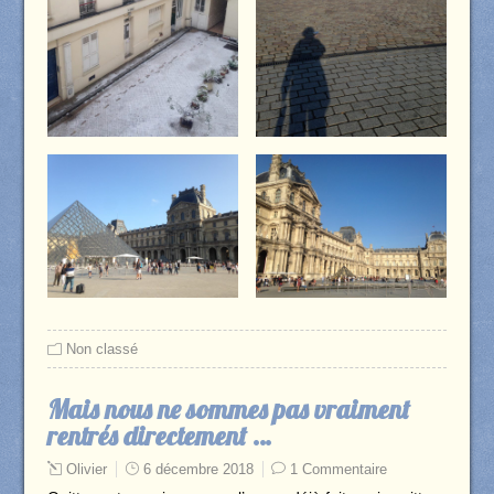
Non classé
Mais nous ne sommes pas vraiment
rentrés directement …
Olivier
6 décembre 2018
1 Commentaire