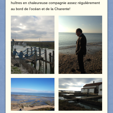
huîtres en chaleureuse compagnie assez régulièrement
au bord de l’océan et de la Charente!