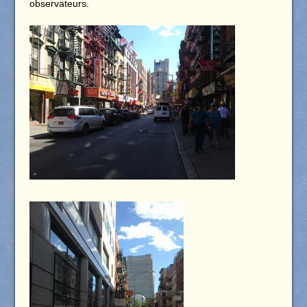
observateurs.