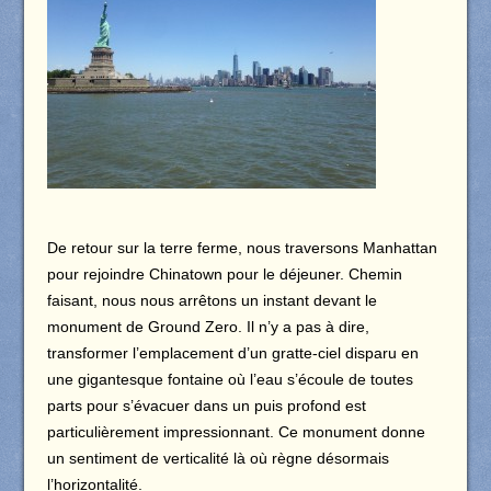
De retour sur la terre ferme, nous traversons Manhattan
pour rejoindre Chinatown pour le déjeuner. Chemin
faisant, nous nous arrêtons un instant devant le
monument de Ground Zero. Il n’y a pas à dire,
transformer l’emplacement d’un gratte-ciel disparu en
une gigantesque fontaine où l’eau s’écoule de toutes
parts pour s’évacuer dans un puis profond est
particulièrement impressionnant. Ce monument donne
un sentiment de verticalité là où règne désormais
l’horizontalité.