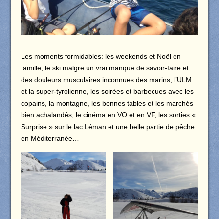
Les moments formidables: les weekends et Noël en
famille, le ski malgré un vrai manque de savoir-faire et
des douleurs musculaires inconnues des marins, l’ULM
et la super-tyrolienne, les soirées et barbecues avec les
copains, la montagne, les bonnes tables et les marchés
bien achalandés, le cinéma en VO et en VF, les sorties «
Surprise » sur le lac Léman et une belle partie de pêche
en Méditerranée…