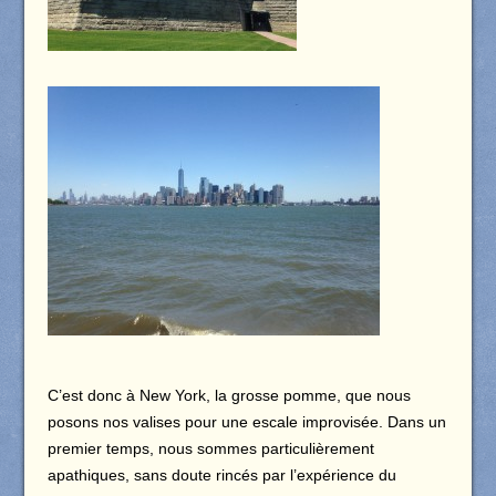
C’est donc à New York, la grosse pomme, que nous
posons nos valises pour une escale improvisée. Dans un
premier temps, nous sommes particulièrement
apathiques, sans doute rincés par l’expérience du