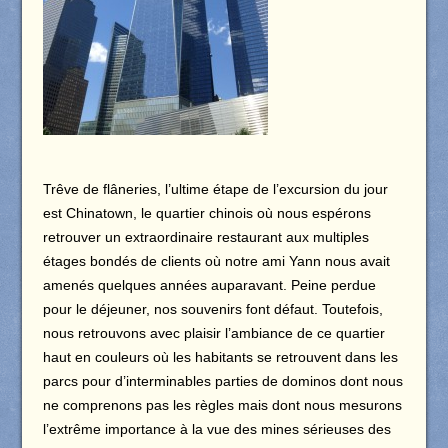
Trêve de flâneries, l’ultime étape de l’excursion du jour
est Chinatown, le quartier chinois où nous espérons
retrouver un extraordinaire restaurant aux multiples
étages bondés de clients où notre ami Yann nous avait
amenés quelques années auparavant. Peine perdue
pour le déjeuner, nos souvenirs font défaut. Toutefois,
nous retrouvons avec plaisir l’ambiance de ce quartier
haut en couleurs où les habitants se retrouvent dans les
parcs pour d’interminables parties de dominos dont nous
ne comprenons pas les règles mais dont nous mesurons
l’extrême importance à la vue des mines sérieuses des