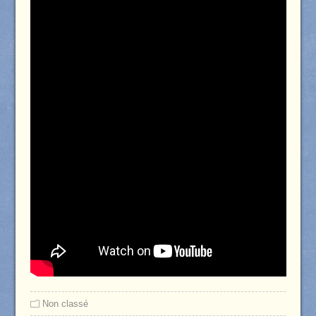
Non classé