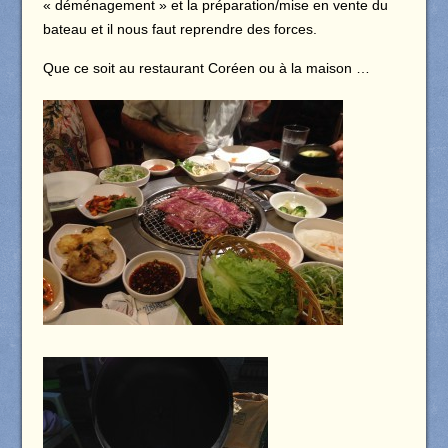
« déménagement » et la préparation/mise en vente du
bateau et il nous faut reprendre des forces.
Que ce soit au restaurant Coréen ou à la maison …