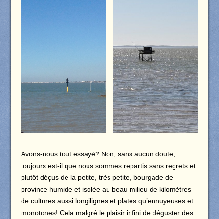
Avons-nous tout essayé? Non, sans aucun doute,
toujours est-il que nous sommes repartis sans regrets et
plutôt déçus de la petite, très petite, bourgade de
province humide et isolée au beau milieu de kilomètres
de cultures aussi longilignes et plates qu’ennuyeuses et
monotones! Cela malgré le plaisir infini de déguster des