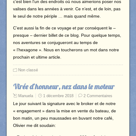
c’est bien l’un des endroits où nous aimerions poser nos
valises dans les années à venir. Ce n’est, et de loin, pas
le seul de notre périple … mais quand même.
C’est aussi la fin de ce voyage et par conséquent le –
presque – dernier billet de ce blog. Pour quelque temps,
nos aventures se conjugueront au temps de
« l’hexagone ». Nous en toucherons un mot dans notre
prochain et ultime article.
Non classé
Virée d’honneur, nez dans le moteur
Manuela
1 décembre 2018
2 Commentaires
Le jour suivant la signature avec le broker et de notre
« engagement » dans la mise en vente du bateau, de
bon matin, un peu maussades en buvant notre café,
Olivier me dit soudain: