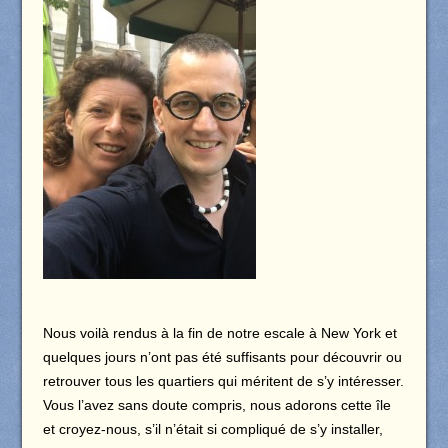
Nous voilà rendus à la fin de notre escale à New York et
quelques jours n’ont pas été suffisants pour découvrir ou
retrouver tous les quartiers qui méritent de s’y intéresser.
Vous l’avez sans doute compris, nous adorons cette île
et croyez-nous, s’il n’était si compliqué de s’y installer,