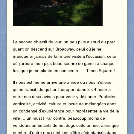
Le second objectif du jour, un peu plus au sud du parc
quant on descend sur Broadway, celui où je ne
manquerai jamais de faire une visite à l’occasion, celui
où j’arbore mon plus beau sourire de gamin à chaque
fois que je me plante en son centre … Times Square !
Il nous est même arrivé une année où nous n’étions
qu’en transit, de quitter l’aéroport dans les 4 heures
entre nos deux avions pour venir y déjeuner. Publicités,
verticalité, activité, culture et inculture mélangées dans
un condensé d’exubérance pour représenter la vie de la
ville … un must ! Par contre, beaucoup moins de
vendeurs ambulants de hot dogs cette année, alors que
nombre d’entre eux semblent s’être sédentarisés dans