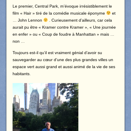
Le premier, Central Park, m’évoque irrésistiblement le
film « Hair » tiré de la comédie musicale éponyme
et
… John Lennon
. Curieusement d’ailleurs, car cela
aurait pu être « Kramer contre Kramer », « Une journée
en enfer » ou « Coup de foudre à Manhattan » mais …
non …
Toujours est-il qu’il est vraiment génial d’avoir su
sauvegarder au cœur d’une des plus grandes villes un
espace vert aussi grand et aussi animé de la vie de ses
habitants.