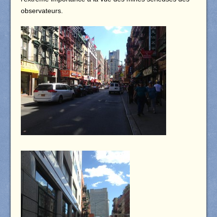
observateurs.