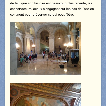
de fait, que son histoire est beaucoup plus récente, les
conservateurs locaux s’engagent sur les pas de l’ancien
continent pour préserver ce qui peut l’être.