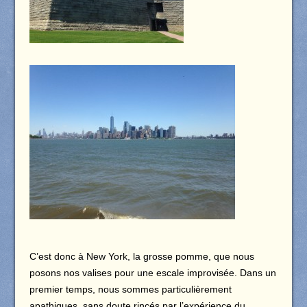
C’est donc à New York, la grosse pomme, que nous
posons nos valises pour une escale improvisée. Dans un
premier temps, nous sommes particulièrement
apathiques, sans doute rincés par l’expérience du