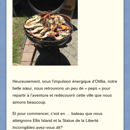
Heureusement, sous l’impulsion énergique d’Otillia, notre
belle sœur, nous retrouvons un peu de « peps » pour
repartir à l’aventure et redécouvrir cette ville que nous
aimons beaucoup.
Et pour commencer, c’est en … bateau que nous
atteignons Ellis Island et la Statue de la Liberté.
Incorrigibles avez-vous dit?