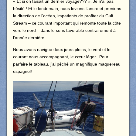
« Et si on faisait un dernier voyage??? ». Je n’ai pas
hésité ! Et le lendemain, nous levions l’ancre et prenions
la direction de l’océan, impatients de profiter du Gulf
Stream – ce courant important qui remonte toute la côte
vers le nord – dans le sens favorable contrairement à
l’année dernière.
Nous avons navigué deux jours pleins, le vent et le
courant nous accompagnant, le cœur léger. Pour
parfaire le tableau, j’ai pêché un magnifique maquereau
espagnol!