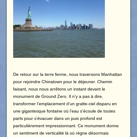
De retour sur la terre ferme, nous traversons Manhattan
pour rejoindre Chinatown pour le déjeuner. Chemin
faisant, nous nous arrêtons un instant devant le
monument de Ground Zero. Il n’y a pas à dire,
transformer l’emplacement d’un gratte-ciel disparu en
une gigantesque fontaine où l’eau s’écoule de toutes
parts pour s’évacuer dans un puis profond est
particulièrement impressionnant. Ce monument donne
un sentiment de verticalité là où règne désormais