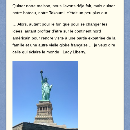
Quitter notre maison, nous l’avons déjà fait, mais quitter
notre bateau, notre Takoumi, c’était un peu plus dur …
… Alors, autant pour le fun que pour se changer les
idées, autant profiter d’être sur le continent nord
américain pour rendre visite à une partie expatriée de la
famille et une autre vielle gloire française … je veux dire
celle qui éclaire le monde : Lady Liberty.