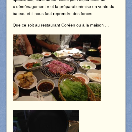
« déménagement » et la préparation/mise en vente du
bateau et il nous faut reprendre des forces.
Que ce soit au restaurant Coréen ou à la maison …