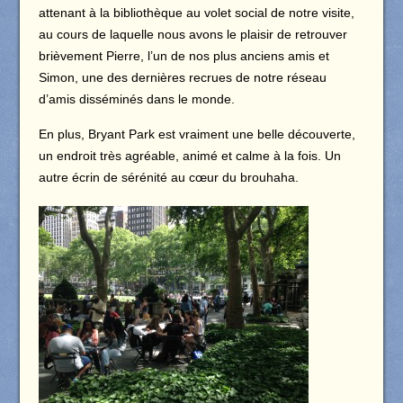
attenant à la bibliothèque au volet social de notre visite,
au cours de laquelle nous avons le plaisir de retrouver
brièvement Pierre, l’un de nos plus anciens amis et
Simon, une des dernières recrues de notre réseau
d’amis disséminés dans le monde.
En plus, Bryant Park est vraiment une belle découverte,
un endroit très agréable, animé et calme à la fois. Un
autre écrin de sérénité au cœur du brouhaha.