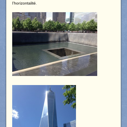
l’horizontalité.