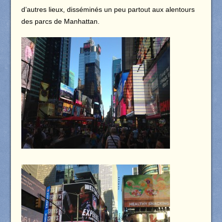
d’autres lieux, disséminés un peu partout aux alentours
des parcs de Manhattan.