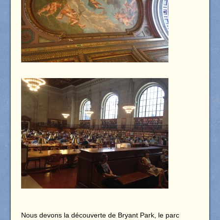
Nous devons la découverte de Bryant Park, le parc