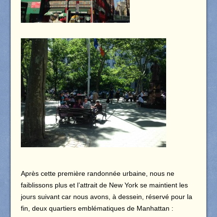
Après cette première randonnée urbaine, nous ne
faiblissons plus et l’attrait de New York se maintient les
jours suivant car nous avons, à dessein, réservé pour la
fin, deux quartiers emblématiques de Manhattan :